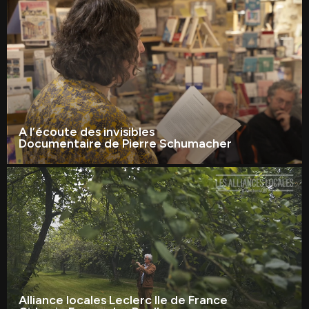
A l’écoute des invisibles
Documentaire de Pierre Schumacher
Alliance locales Leclerc Ile de France