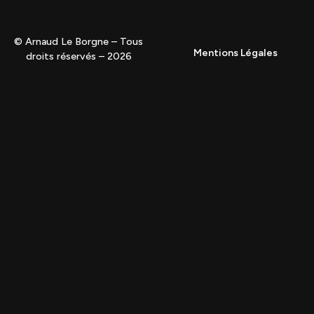
© Arnaud Le Borgne – Tous
Mentions Légales
droits réservés – 2026