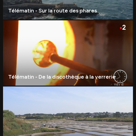
Télématin - Sur la route des phares
Télématin - De la discothèque à la verrerie