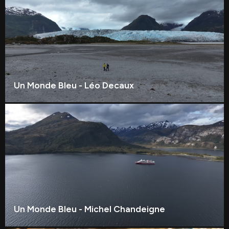
Un Monde Bleu - Léo Decaux
Un Monde Bleu - Michel Chandeigne