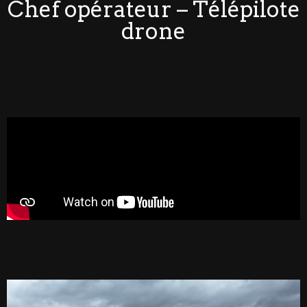
Chef opérateur – Télépilote
drone