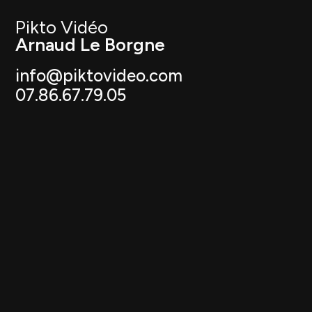
Pikto Vidéo
Arnaud Le Borgne
info@piktovideo.com
07.86.67.79.05