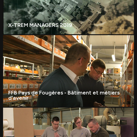
X-TREM MANAGERS 2019
FFB Pays de Fougères - Bâtiment et métiers
d'avenir