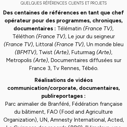
QUELQUES RÉFÉRENCES CLIENTS ET PROJETS
Des centaines de références en tant que chef
opérateur pour des programmes, chroniques,
documentaires :
Télématin
(France TV)
,
Téléthon
(France TV)
, Le jour du seigneur
(France TV)
, Littoral
(France TV)
, Un monde bleu
(BFMTV)
, Twist
(Arte)
, Futurmag
(Arte)
,
Metropolis
(Arte)
, Documentaires diffusées sur
France 3, Tv Rennes, Tébéo.
Réalisations de vidéos
communication/corporate, documentaires,
publireportages :
Parc animalier de Branféré, Fédération française
du bâtiment, FAO (Food and Agriculture
Organization), UN, Amnesty International, Acted,