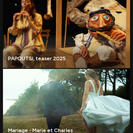
PAPOUTSI, teaser 2025
Mariage - Marie et Charles